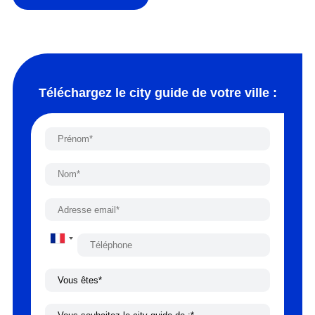
Téléchargez le city guide de votre ville :
France
+33