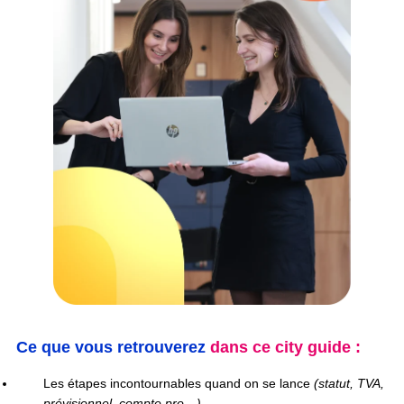
Ce que vous retrouverez
dans ce city guide :
Les étapes incontournables quand on se lance
(statut, TVA,
prévisionnel, compte pro…)