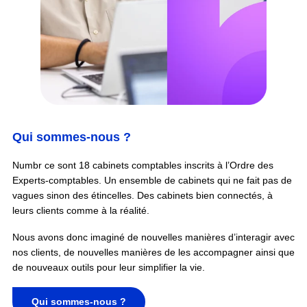
Qui sommes-nous ?
Numbr ce sont 18 cabinets comptables inscrits à l’Ordre des
Experts-comptables. Un ensemble de cabinets qui ne fait pas de
vagues sinon des étincelles. Des cabinets bien connectés, à
leurs clients comme à la réalité.
Nous avons donc imaginé de nouvelles manières d’interagir avec
nos clients, de nouvelles manières de les accompagner ainsi que
de nouveaux outils pour leur simplifier la vie.
Qui sommes-nous ?