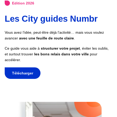
Edition 2026
Les City guides Numbr
Vous avez l’idée, peut-être déjà l’activité… mais vous voulez
avancer
avec une feuille de route claire
.
Ce guide vous aide à
structurer votre projet
, éviter les oublis,
et surtout trouver
les bons relais dans votre ville
pour
accélérer.
Télécharger