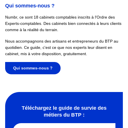
Qui sommes-nous ?
Numbr, ce sont 18 cabinets comptables inscrits à l'Ordre des
Experts-comptables. Des cabinets bien connectés à leurs clients
comme à la réalité du terrain.
Nous accompagnons des artisans et entrepreneurs du BTP au
quotidien. Ce guide, c'est ce que nos experts leur disent en
cabinet, mis à votre disposition, gratuitement.
Qui sommes-nous ?
Téléchargez le guide de survie des
métiers du BTP :