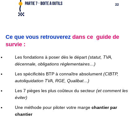
Ce que vous retrouverez
dans ce guide de
survie :
Les fondations à poser dès le départ
(statut, TVA,
décennale, obligations réglementaires…)
Les spécificités BTP à connaître absolument
(CIBTP,
autoliquidation TVA, RGE, Qualibat…)
Les 7 pièges les plus coûteux du secteur
(et comment les
éviter)
Une méthode pour piloter votre marge
chantier par
chantier