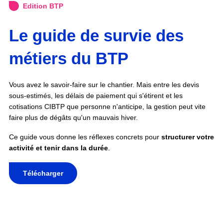
Edition BTP
Le guide de survie des
métiers du BTP
Vous avez le savoir-faire sur le chantier. Mais entre les devis
sous-estimés, les délais de paiement qui s'étirent et les
cotisations CIBTP que personne n'anticipe, la gestion peut vite
faire plus de dégâts qu'un mauvais hiver.
Ce guide vous donne les réflexes concrets pour
structurer votre
activité et tenir dans la durée
.
Télécharger