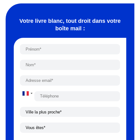
Votre livre blanc, tout droit dans votre
boîte mail :
France
+33