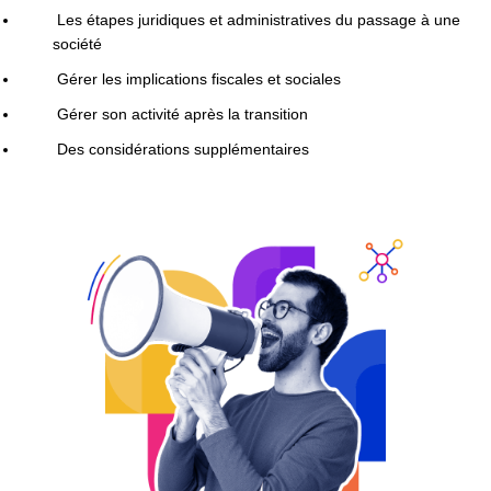
Les étapes juridiques et administratives du passage à une
société
Gérer les implications fiscales et sociales
Gérer son activité après la transition
Des considérations supplémentaires