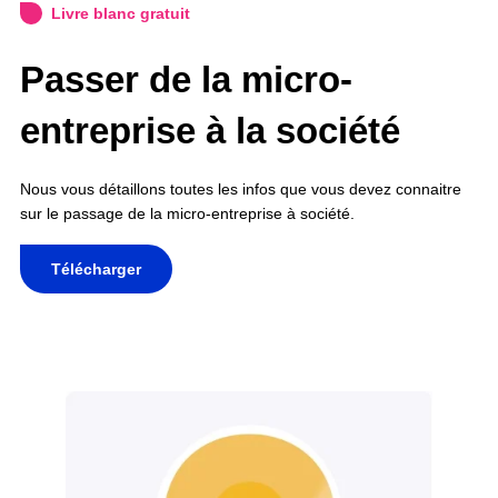
Livre blanc gratuit
Passer de la micro-
entreprise à la société
Nous vous détaillons toutes les infos que vous devez connaitre
sur le passage de la micro-entreprise à société.
Télécharger