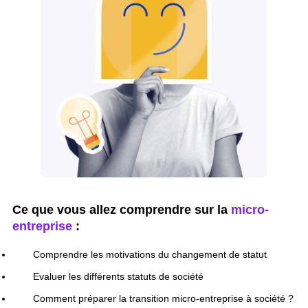
Ce que vous allez comprendre sur la
micro-
entreprise
:
Comprendre les motivations du changement de statut
Evaluer les différents statuts de société
Comment préparer la transition micro-entreprise à société ?