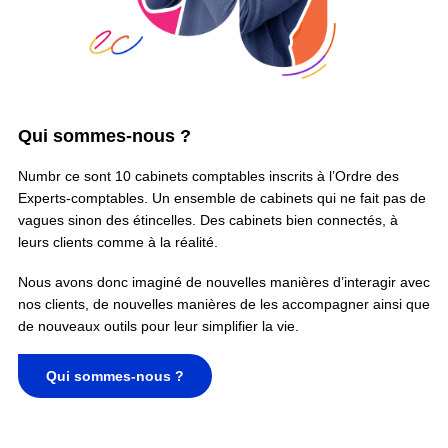
Qui sommes-nous ?
Numbr ce sont 10 cabinets comptables inscrits à l’Ordre des
Experts-comptables. Un ensemble de cabinets qui ne fait pas de
vagues sinon des étincelles. Des cabinets bien connectés, à
leurs clients comme à la réalité.
Nous avons donc imaginé de nouvelles manières d’interagir avec
nos clients, de nouvelles manières de les accompagner ainsi que
de nouveaux outils pour leur simplifier la vie.
Qui sommes-nous ?