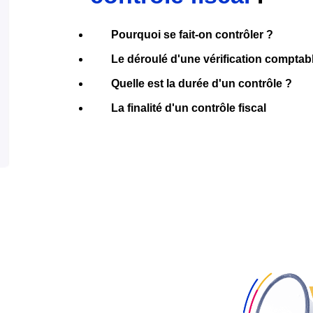
Pourquoi se fait-on contrôler ?
Le déroulé d'une vérification comptab
Quelle est la durée d'un contrôle ?
La finalité d'un contrôle fiscal