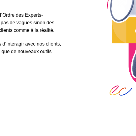
l’Ordre des Experts-
t pas de vagues sinon des
lients comme à la réalité.
’interagir avec nos clients,
 que de nouveaux outils