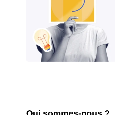
Qui sommes-nous ?