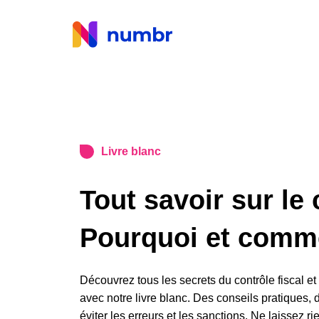
Livre blanc
Tout savoir sur le 
Pourquoi et comme
Découvrez tous les secrets du contrôle fiscal e
avec notre livre blanc. Des conseils pratiques,
éviter les erreurs et les sanctions. Ne laissez r