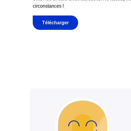
circonstances !
Télécharger