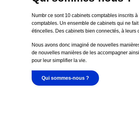
Numbr ce sont 10 cabinets comptables inscrits à 
comptables. Un ensemble de cabinets qui ne fai
étincelles. Des cabinets bien connectés, à leurs c
Nous avons donc imaginé de nouvelles manières d
de nouvelles manières de les accompagner ainsi
pour leur simplifier la vie.
Qui sommes-nous ?