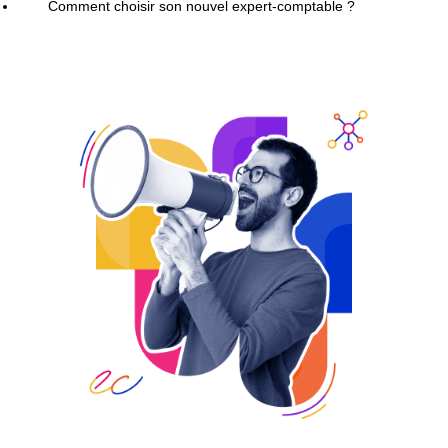
Comment choisir son nouvel expert-comptable ?