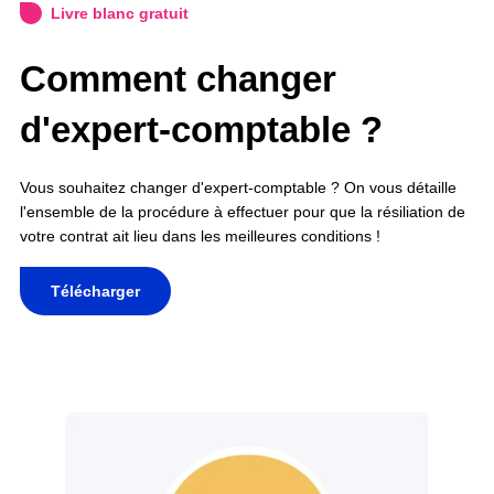
Livre blanc gratuit
Comment changer
d'expert-comptable ?
Vous souhaitez changer d'expert-comptable ? On vous détaille
l'ensemble de la procédure à effectuer pour que la résiliation de
votre contrat ait lieu dans les meilleures conditions !
Télécharger