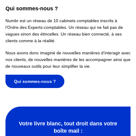
Qui sommes-nous ?
Numbr est un réseau de 10 cabinets comptables inscrits à
l’Ordre des Experts-comptables. Un réseau qui ne fait pas de
vagues sinon des étincelles. Un réseau bien connecté, à ses
clients comme à la réalité.
Nous avons donc imaginé de nouvelles manières d’interagir avec
nos clients, de nouvelles manières de les accompagner ainsi que
de nouveaux outils pour leur simplifier la vie.
Qui sommes-nous ?
Votre livre blanc, tout droit dans votre
boîte mail :