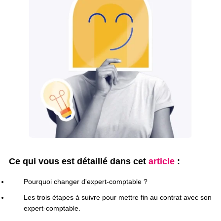
Ce qui vous est détaillé dans cet
article
:
Pourquoi changer d'expert-comptable ?
Les trois étapes à suivre pour mettre fin au contrat avec son
expert-comptable.