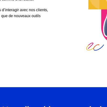
’interagir avec nos clients,
 que de nouveaux outils