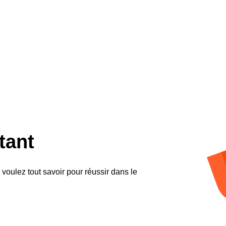
tant
 voulez tout savoir pour réussir dans le