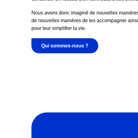
Nous avons donc imaginé de nouvelles manières d
de nouvelles manières de les accompagner ainsi
pour leur simplifier la vie.
Qui sommes-nous ?