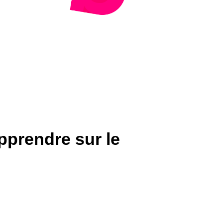
pprendre sur le