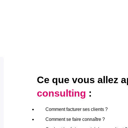
Ce que vous allez a
consulting
:
Comment facturer ses clients ?
Comment se faire connaître ?