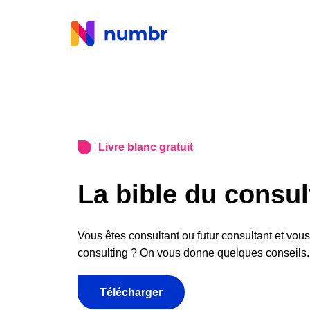
Livre blanc gratuit
La bible du consul
Vous êtes consultant ou futur consultant et vous
consulting ? On vous donne quelques conseils.
Télécharger